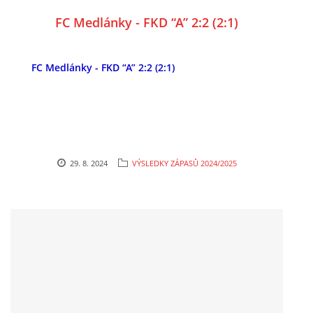
FC Medlánky - FKD “A” 2:2 (2:1)
FC Medlánky - FKD “A” 2:2 (2:1)
29. 8. 2024
VÝSLEDKY ZÁPASŮ 2024/2025