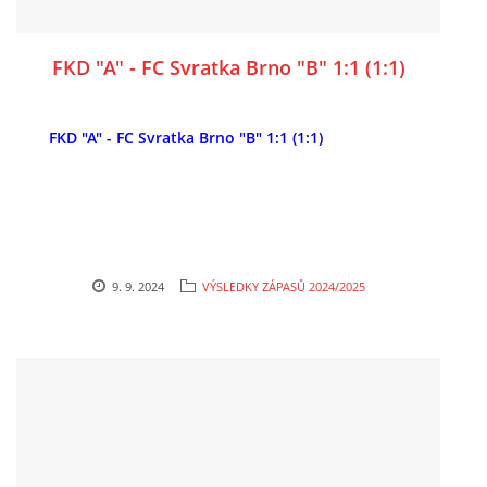
FKD "A" - FC Svratka Brno "B" 1:1 (1:1)
FKD "A" - FC Svratka Brno "B"
1:1 (1:1)
9. 9. 2024
VÝSLEDKY ZÁPASŮ 2024/2025