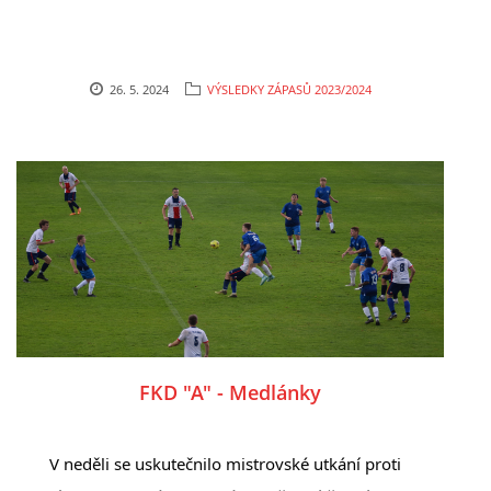
26. 5. 2024
VÝSLEDKY ZÁPASŮ 2023/2024
FKD "A" - Medlánky
V neděli se uskutečnilo mistrovské utkání proti