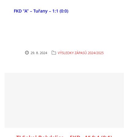
FKD “A” – Tuřany – 1:1 (0:0)
29. 8. 2024
VÝSLEDKY ZÁPASŮ 2024/2025