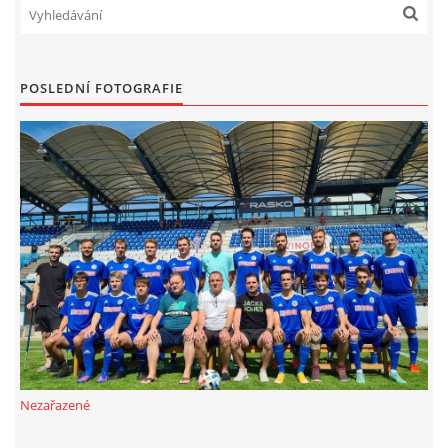
POSLEDNÍ FOTOGRAFIE
Nezařazené