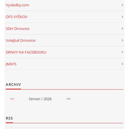
Vysledky.com
OFS VYŠKOV
SDH Drnovice
Volejbal Drnovice
DRNKY NA FACEBOOKU
JMKFS
ARCHIV
<<
červen / 2026
>>
RSS