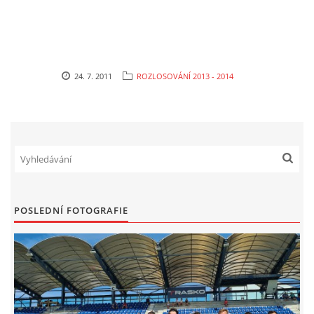
24. 7. 2011
ROZLOSOVÁNÍ 2013 - 2014
POSLEDNÍ FOTOGRAFIE