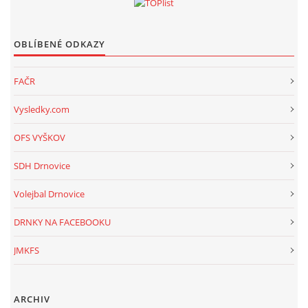
OBLÍBENÉ ODKAZY
FAČR
Vysledky.com
OFS VYŠKOV
SDH Drnovice
Volejbal Drnovice
DRNKY NA FACEBOOKU
JMKFS
ARCHIV