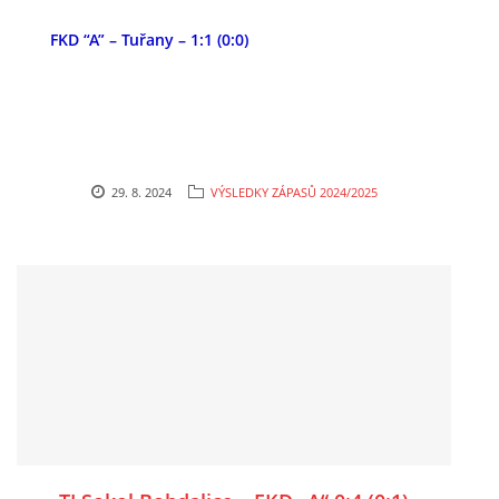
FKD “A” – Tuřany – 1:1 (0:0)
29. 8. 2024
VÝSLEDKY ZÁPASŮ 2024/2025