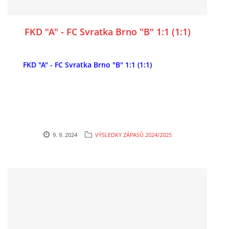
FKD "A" - FC Svratka Brno "B" 1:1 (1:1)
FKD "A" - FC Svratka Brno "B"
1:1 (1:1)
9. 9. 2024
VÝSLEDKY ZÁPASŮ 2024/2025