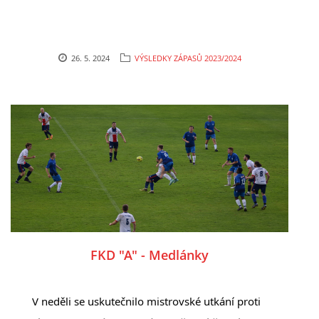
26. 5. 2024
VÝSLEDKY ZÁPASŮ 2023/2024
FKD "A" - Medlánky
V neděli se uskutečnilo mistrovské utkání proti