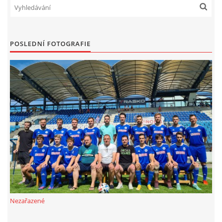
POSLEDNÍ FOTOGRAFIE
Nezařazené