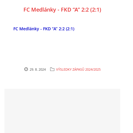
FC Medlánky - FKD “A” 2:2 (2:1)
FC Medlánky - FKD “A” 2:2 (2:1)
29. 8. 2024
VÝSLEDKY ZÁPASŮ 2024/2025