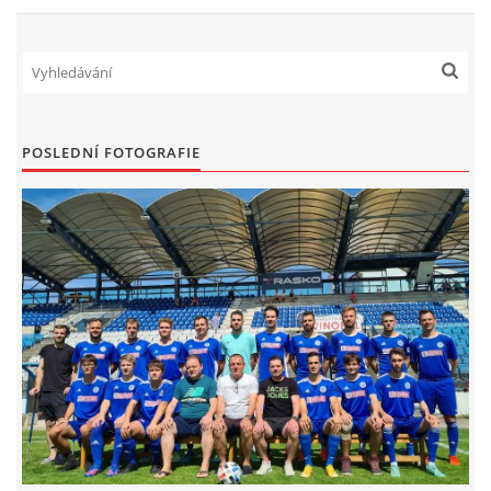
POSLEDNÍ FOTOGRAFIE