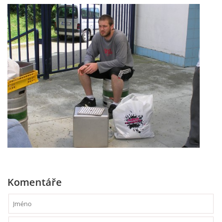
Komentáře