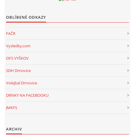
OBLÍBENÉ ODKAZY
FAČR
Vysledky.com
OFS VYŠKOV
SDH Drnovice
Volejbal Drnovice
DRNKY NA FACEBOOKU
JMKFS
ARCHIV