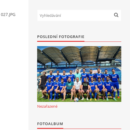
 027.JPG
POSLEDNÍ FOTOGRAFIE
Nezařazené
FOTOALBUM