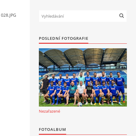
 028.JPG
POSLEDNÍ FOTOGRAFIE
Nezařazené
FOTOALBUM