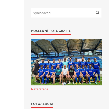
POSLEDNÍ FOTOGRAFIE
Nezařazené
FOTOALBUM