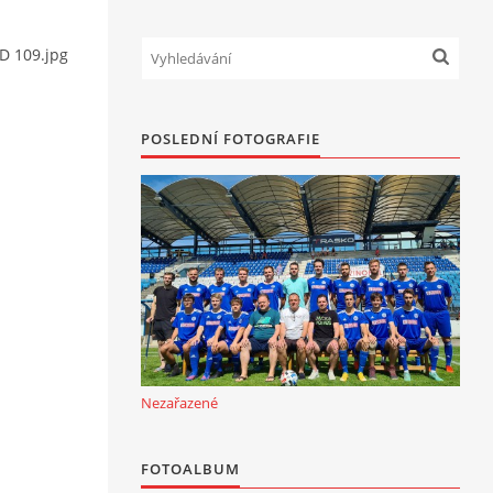
KD 109.jpg
POSLEDNÍ FOTOGRAFIE
Nezařazené
FOTOALBUM