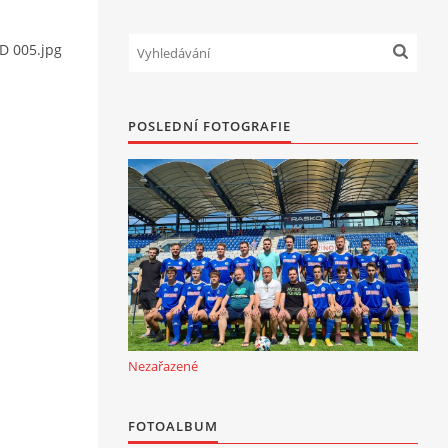
KD 005.jpg
POSLEDNÍ FOTOGRAFIE
Nezařazené
FOTOALBUM