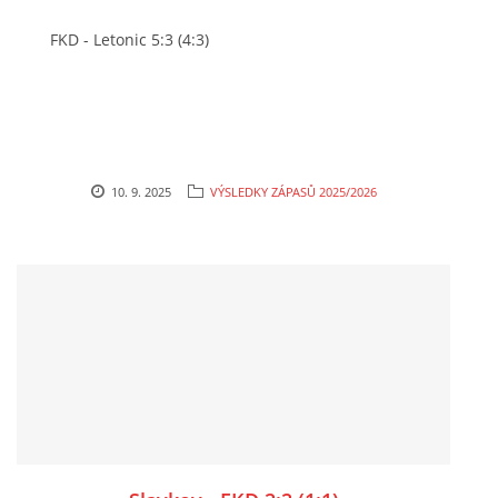
FKD - Letonic 5:3 (4:3)
10. 9. 2025
VÝSLEDKY ZÁPASŮ 2025/2026