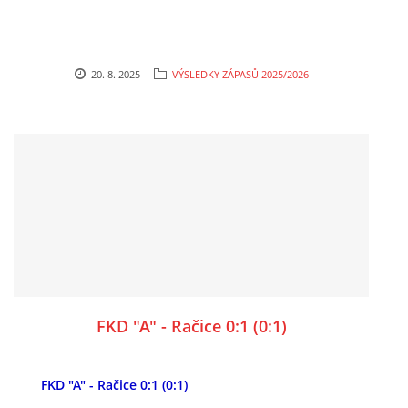
20. 8. 2025
VÝSLEDKY ZÁPASŮ 2025/2026
FKD "A" - Račice 0:1 (0:1)
FKD "A" - Račice 0:1 (0:1)