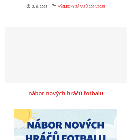
2. 6. 2025
VÝSLEDKY ZÁPASŮ 2024/2025
nábor nových hráčů fotbalu