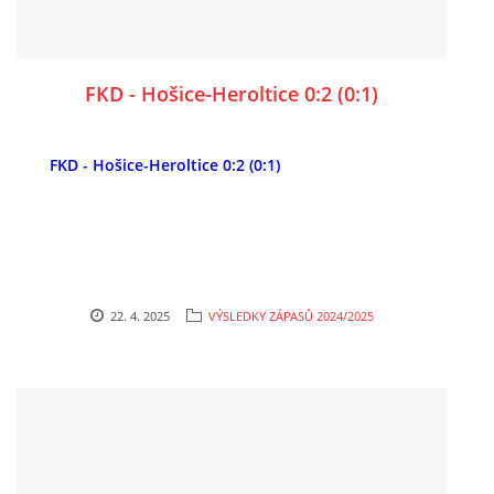
FKD - Hošice-Heroltice 0:2 (0:1)
FKD - Hošice-Heroltice 0:2 (0:1)
22. 4. 2025
VÝSLEDKY ZÁPASŮ 2024/2025