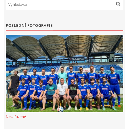
POSLEDNÍ FOTOGRAFIE
Nezařazené