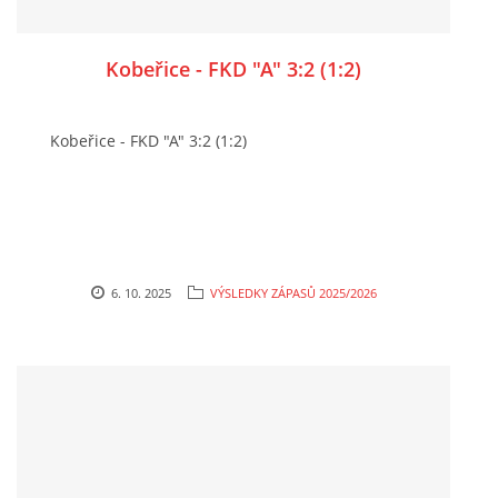
Kobeřice - FKD "A" 3:2 (1:2)
Kobeřice - FKD "A" 3:2 (1:2)
6. 10. 2025
VÝSLEDKY ZÁPASŮ 2025/2026