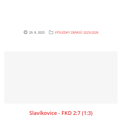
29. 8. 2025
VÝSLEDKY ZÁPASŮ 2025/2026
Slavíkovice - FKD 2:7 (1:3)