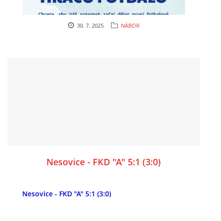
30. 7. 2025
NÁBOR
Nesovice - FKD "A" 5:1 (3:0)
Nesovice - FKD "A" 5:1 (3:0)