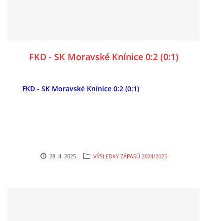
FKD - SK Moravské Knínice 0:2 (0:1)
FKD - SK Moravské Knínice 0:2 (0:1)
28. 4. 2025
VÝSLEDKY ZÁPASŮ 2024/2025