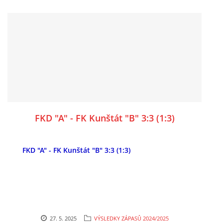
FKD "A" - FK Kunštát "B" 3:3 (1:3)
FKD "A" - FK Kunštát "B" 3:3 (1:3)
27. 5. 2025
VÝSLEDKY ZÁPASŮ 2024/2025