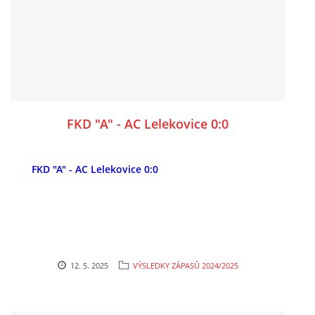
FKD "A" - AC Lelekovice 0:0
FKD "A" - AC Lelekovice 0:0
12. 5. 2025
VÝSLEDKY ZÁPASŮ 2024/2025