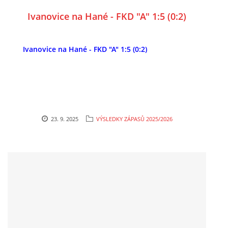
Ivanovice na Hané - FKD "A" 1:5 (0:2)
Ivanovice na Hané - FKD "A" 1:5 (0:2)
23. 9. 2025
VÝSLEDKY ZÁPASŮ 2025/2026