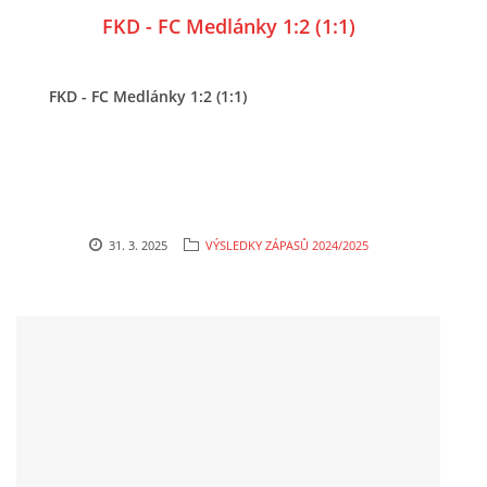
FKD - FC Medlánky 1:2 (1:1)
FKD - FC Medlánky 1:2 (1:1)
31. 3. 2025
VÝSLEDKY ZÁPASŮ 2024/2025