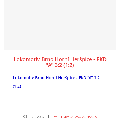
Lokomotiv Brno Horní Heršpice - FKD
"A" 3:2 (1:2)
Lokomotiv Brno Horní Heršpice - FKD "A" 3:2
(1:2)
21. 5. 2025
VÝSLEDKY ZÁPASŮ 2024/2025