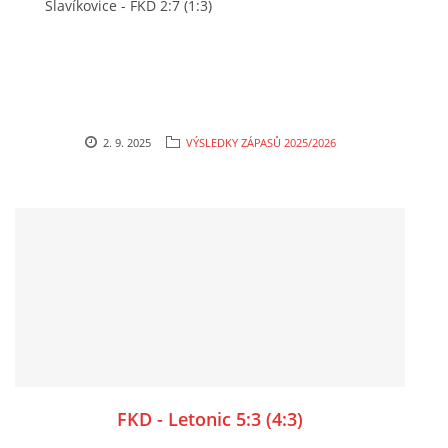
Slavíkovice - FKD 2:7 (1:3)
2. 9. 2025
VÝSLEDKY ZÁPASŮ 2025/2026
FKD - Letonic 5:3 (4:3)