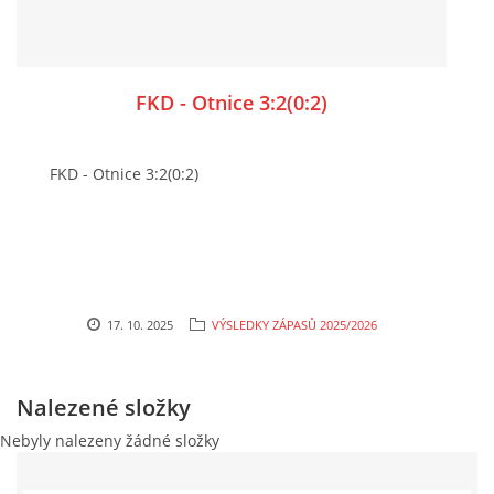
FKD - Otnice 3:2(0:2)
FKD - Otnice 3:2(0:2)
17. 10. 2025
VÝSLEDKY ZÁPASŮ 2025/2026
Nalezené složky
Nebyly nalezeny žádné složky