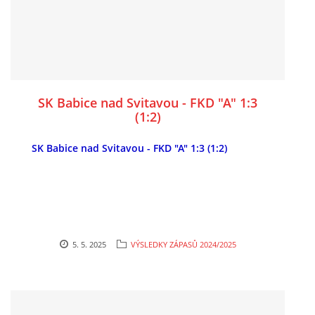
SK Babice nad Svitavou - FKD "A" 1:3
(1:2)
SK Babice nad Svitavou - FKD "A" 1:3 (1:2)
5. 5. 2025
VÝSLEDKY ZÁPASŮ 2024/2025