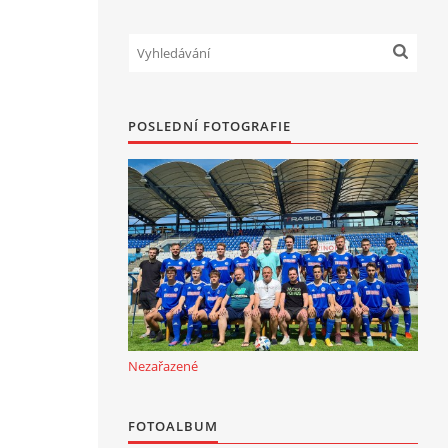
POSLEDNÍ FOTOGRAFIE
Nezařazené
FOTOALBUM