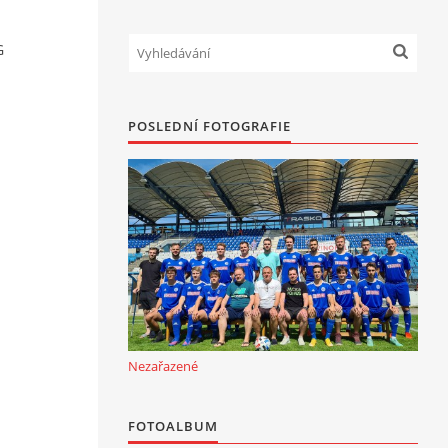
G
POSLEDNÍ FOTOGRAFIE
Nezařazené
FOTOALBUM