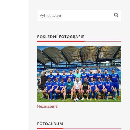
POSLEDNÍ FOTOGRAFIE
Nezařazené
FOTOALBUM