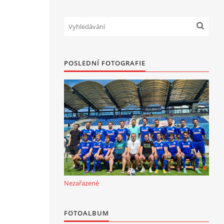
POSLEDNÍ FOTOGRAFIE
Nezařazené
FOTOALBUM