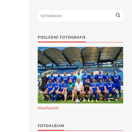
POSLEDNÍ FOTOGRAFIE
Nezařazené
FOTOALBUM