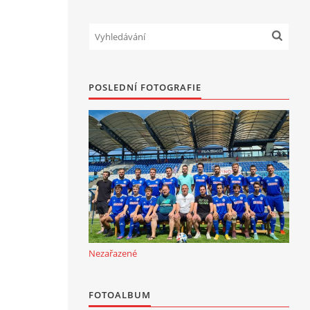
POSLEDNÍ FOTOGRAFIE
Nezařazené
FOTOALBUM