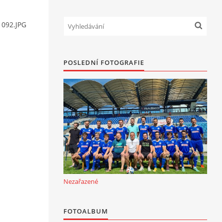
 092.JPG
POSLEDNÍ FOTOGRAFIE
Nezařazené
FOTOALBUM