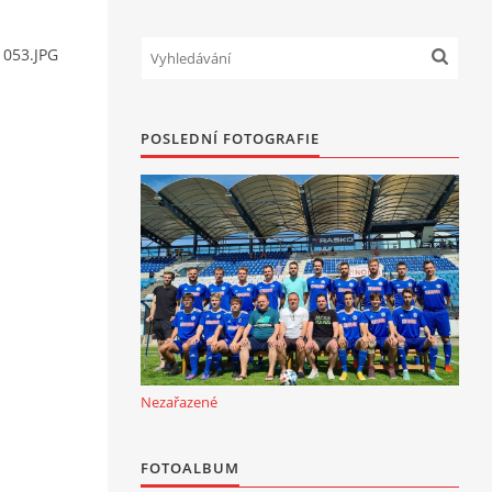
 053.JPG
POSLEDNÍ FOTOGRAFIE
Nezařazené
FOTOALBUM