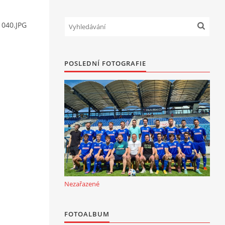
 040.JPG
POSLEDNÍ FOTOGRAFIE
Nezařazené
FOTOALBUM