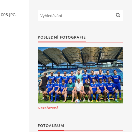
 005.JPG
POSLEDNÍ FOTOGRAFIE
Nezařazené
FOTOALBUM