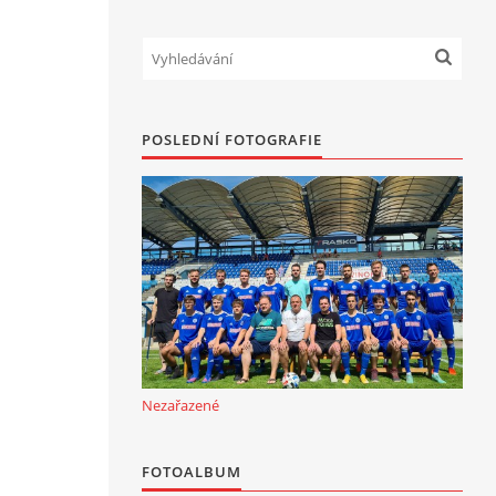
POSLEDNÍ FOTOGRAFIE
Nezařazené
FOTOALBUM