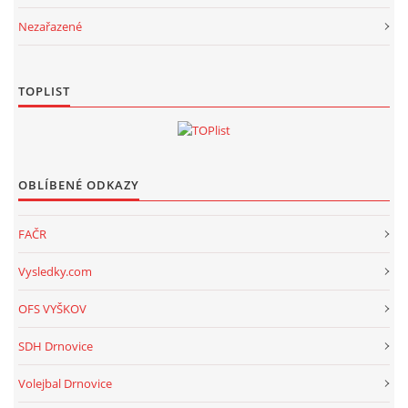
Nezařazené
TOPLIST
OBLÍBENÉ ODKAZY
FAČR
Vysledky.com
OFS VYŠKOV
SDH Drnovice
Volejbal Drnovice