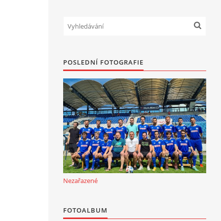
POSLEDNÍ FOTOGRAFIE
Nezařazené
FOTOALBUM