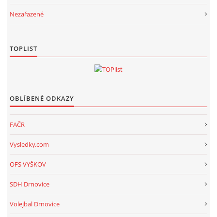
Nezařazené
TOPLIST
OBLÍBENÉ ODKAZY
FAČR
Vysledky.com
OFS VYŠKOV
SDH Drnovice
Volejbal Drnovice