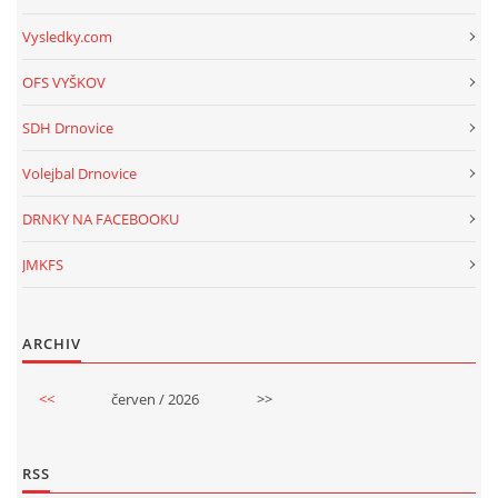
Vysledky.com
OFS VYŠKOV
SDH Drnovice
Volejbal Drnovice
DRNKY NA FACEBOOKU
JMKFS
ARCHIV
<<
červen / 2026
>>
RSS