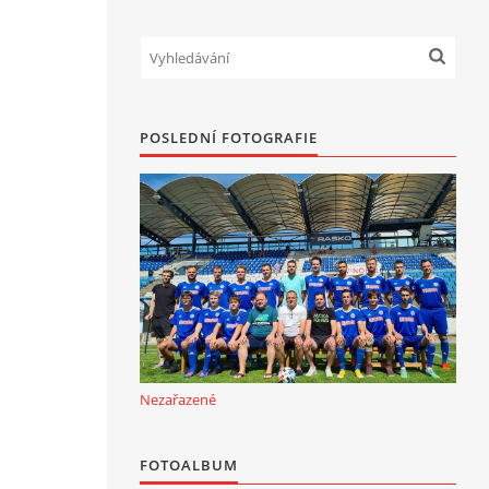
POSLEDNÍ FOTOGRAFIE
Nezařazené
FOTOALBUM