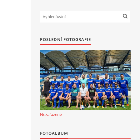
POSLEDNÍ FOTOGRAFIE
Nezařazené
FOTOALBUM