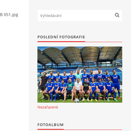
 B 051.jpg
POSLEDNÍ FOTOGRAFIE
Nezařazené
FOTOALBUM