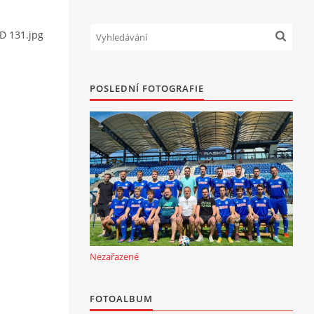
KD 131.jpg
POSLEDNÍ FOTOGRAFIE
Nezařazené
FOTOALBUM