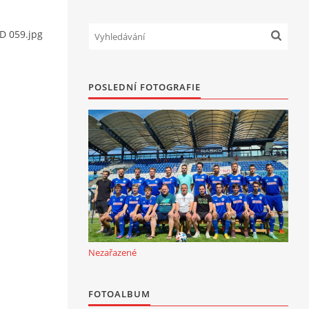
KD 059.jpg
POSLEDNÍ FOTOGRAFIE
Nezařazené
FOTOALBUM