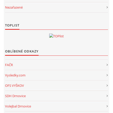
Nezařazené
TOPLIST
OBLÍBENÉ ODKAZY
FAČR
Vysledky.com
OFS VYŠKOV
SDH Drnovice
Volejbal Drnovice