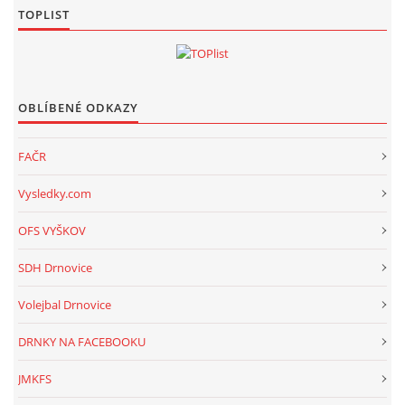
TOPLIST
OBLÍBENÉ ODKAZY
FAČR
Vysledky.com
OFS VYŠKOV
SDH Drnovice
Volejbal Drnovice
DRNKY NA FACEBOOKU
JMKFS