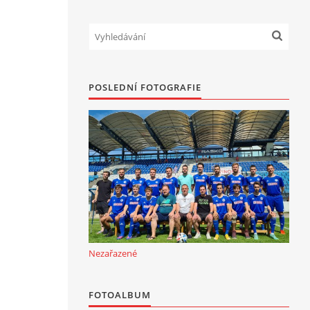
POSLEDNÍ FOTOGRAFIE
Nezařazené
FOTOALBUM