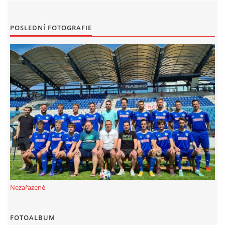
POSLEDNÍ FOTOGRAFIE
Nezařazené
FOTOALBUM