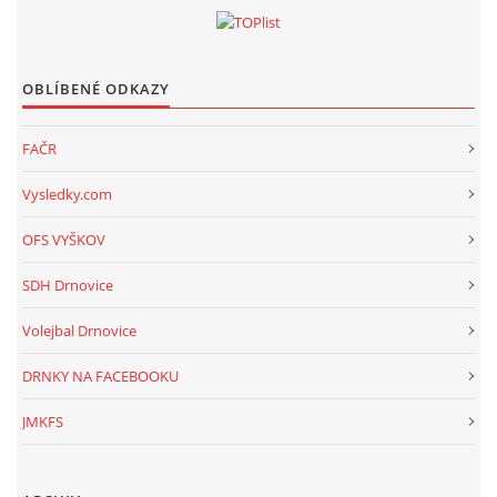
OBLÍBENÉ ODKAZY
FAČR
Vysledky.com
OFS VYŠKOV
SDH Drnovice
Volejbal Drnovice
DRNKY NA FACEBOOKU
JMKFS