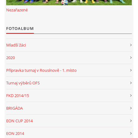
Nezařazené
FOTOALBUM
Mladší žáci
2020
Přípravka turnaj v Rousínově - 1. místo
Turnaj výběrů OFS
FKD 2014/15
BRIGÁDA
EON CUP 2014
EON 2014