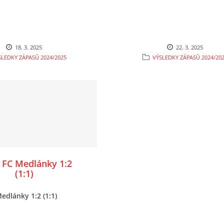
18. 3. 2025
22. 3. 2025
SLEDKY ZÁPASŮ 2024/2025
VÝSLEDKY ZÁPASŮ 2024/20
 FC Medlánky 1:2
(1:1)
edlánky 1:2 (1:1)