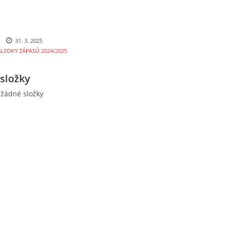
31. 3. 2025
SLEDKY ZÁPASŮ 2024/2025
složky
 žádné složky