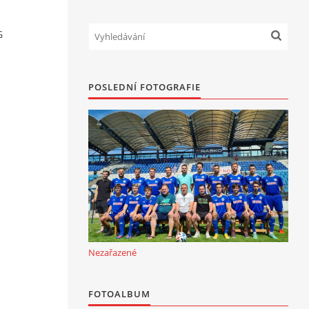
G
POSLEDNÍ FOTOGRAFIE
Nezařazené
FOTOALBUM