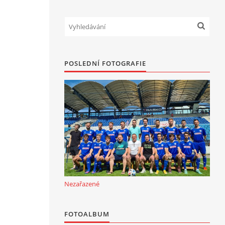
POSLEDNÍ FOTOGRAFIE
Nezařazené
FOTOALBUM