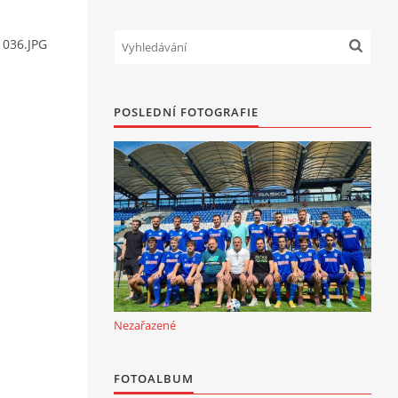
 036.JPG
POSLEDNÍ FOTOGRAFIE
Nezařazené
FOTOALBUM