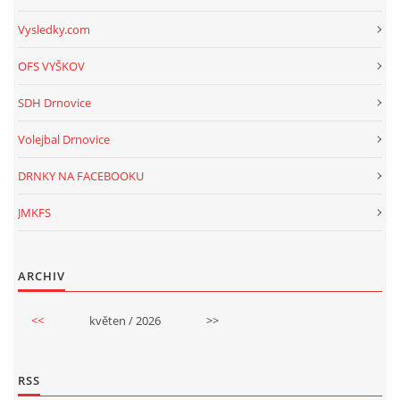
Vysledky.com
OFS VYŠKOV
SDH Drnovice
Volejbal Drnovice
DRNKY NA FACEBOOKU
JMKFS
ARCHIV
<<
květen / 2026
>>
RSS