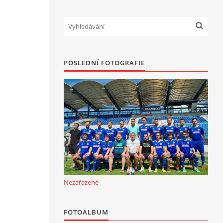
POSLEDNÍ FOTOGRAFIE
Nezařazené
FOTOALBUM