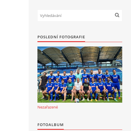
POSLEDNÍ FOTOGRAFIE
Nezařazené
FOTOALBUM