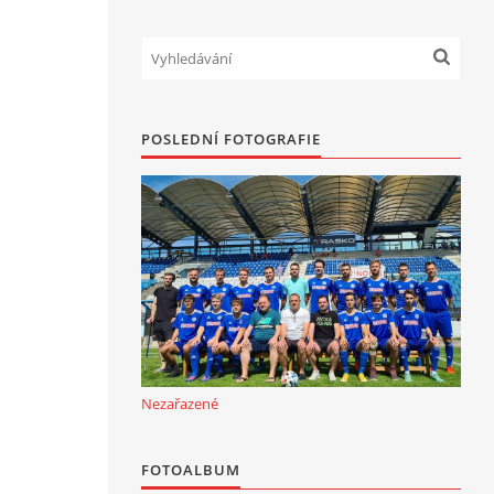
POSLEDNÍ FOTOGRAFIE
Nezařazené
FOTOALBUM