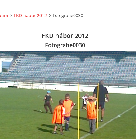
lbum
FKD nábor 2012
Fotografie0030
FKD nábor 2012
Fotografie0030