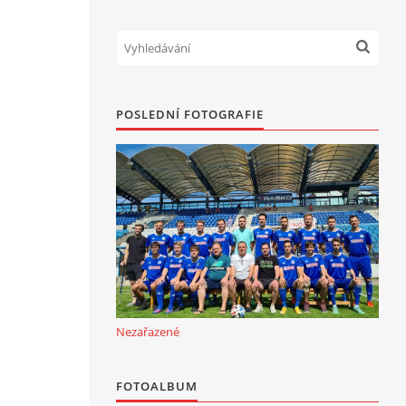
POSLEDNÍ FOTOGRAFIE
Nezařazené
FOTOALBUM