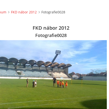
lbum
FKD nábor 2012
Fotografie0028
FKD nábor 2012
Fotografie0028