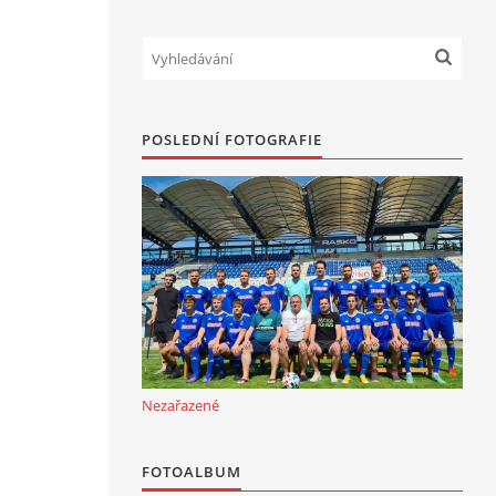
POSLEDNÍ FOTOGRAFIE
Nezařazené
FOTOALBUM