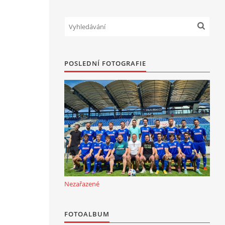
POSLEDNÍ FOTOGRAFIE
Nezařazené
FOTOALBUM