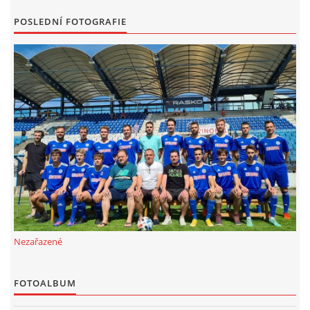
POSLEDNÍ FOTOGRAFIE
Nezařazené
FOTOALBUM