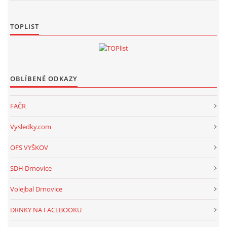
TOPLIST
OBLÍBENÉ ODKAZY
FAČR
Vysledky.com
OFS VYŠKOV
SDH Drnovice
Volejbal Drnovice
DRNKY NA FACEBOOKU